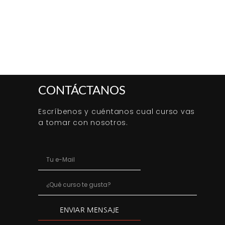
CONTÁCTANOS
Escríbenos y cuéntanos cual curso vas
a tomar con nosotros.
ENVIAR MENSAJE