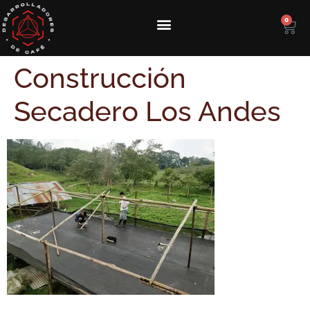
0
Construcción
Secadero Los Andes