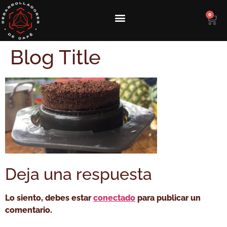
0
Blog Title
Deja una respuesta
Lo siento, debes estar
conectado
para publicar un
comentario.