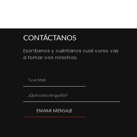
CONTÁCTANOS
Escríbenos y cuéntanos cual curso vas
a tomar con nosotros.
ENVIAR MENSAJE