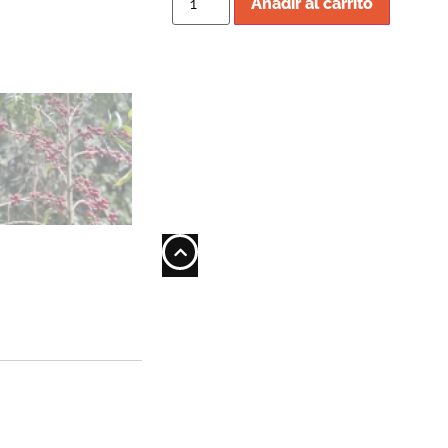
Añadir al carrito