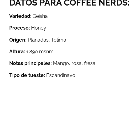
DATOS PARA COFFEE NERDS:
Variedad:
Geisha
Proceso:
Honey
Origen:
Planadas, Tolima
Altura:
1.890 msnm
Notas principales:
Mango, rosa, fresa
Tipo de tueste:
Escandinavo