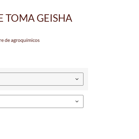
E TOMA GEISHA
bre de agroquímicos