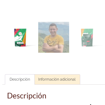
Descripción
Información adicional
Descripción