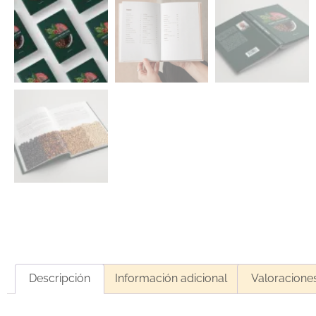
Descripción
Información adicional
Valoraciones