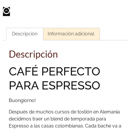
Descripción
Información adicional
Descripción
CAFÉ PERFECTO
PARA ESPRESSO
Buongiorno!
Después de muchos cursos de tostión en Alemania
decidimos traer un blend de temporada para
Espresso a las casas colombianas. Cada bache va a