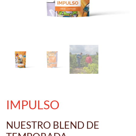
IMPULSO
NUESTRO BLEND DE