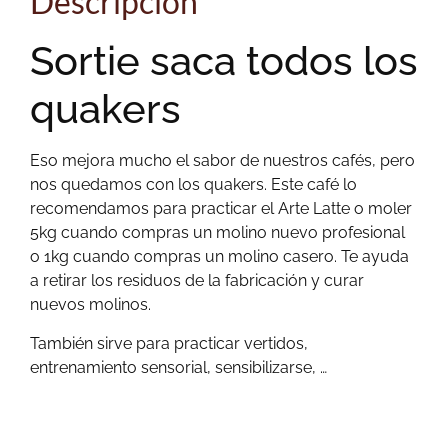
Descripción
Sortie saca todos los
quakers
Eso mejora mucho el sabor de nuestros cafés, pero
nos quedamos con los quakers. Este café lo
recomendamos para practicar el Arte Latte o moler
5kg cuando compras un molino nuevo profesional
o 1kg cuando compras un molino casero. Te ayuda
a retirar los residuos de la fabricación y curar
nuevos molinos.
También sirve para practicar vertidos,
entrenamiento sensorial, sensibilizarse, …