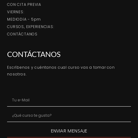
CON CITA PREVIA
VIERNES:
MEDIODíA - 5pm
CURSOS, EXPERIENCIAS:
CONTÁCTANOS
CONTÁCTANOS
Escríbenos y cuéntanos cual curso vas a tomar con
nosotros.
ENVIAR MENSAJE