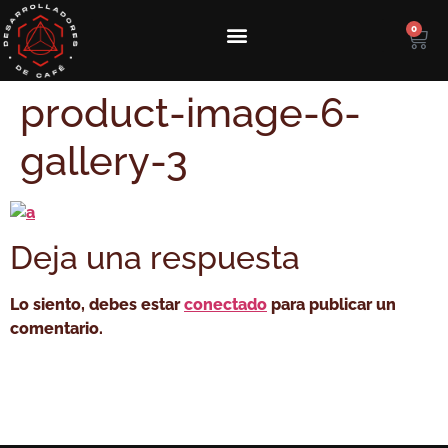
0
product-image-6-
gallery-3
Deja una respuesta
Lo siento, debes estar
conectado
para publicar un
comentario.