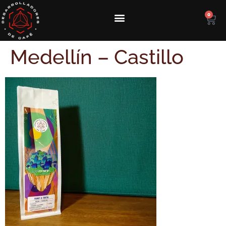
0
Medellín – Castillo