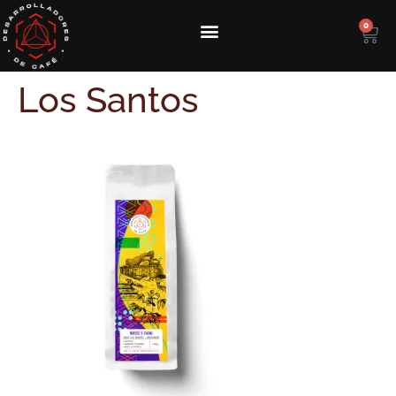
0
Los Santos