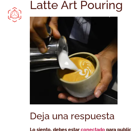
Latte Art Pouring
Comprar Online
Bootcamp
Cóm
Deja una respuesta
Lo siento, debes estar
conectado
para public