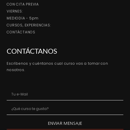
CON CITA PREVIA
VIERNES:
MEDIODíA - 5pm
CURSOS, EXPERIENCIAS:
CONTÁCTANOS
CONTÁCTANOS
Escríbenos y cuéntanos cual curso vas a tomar con
nosotros.
ENVIAR MENSAJE