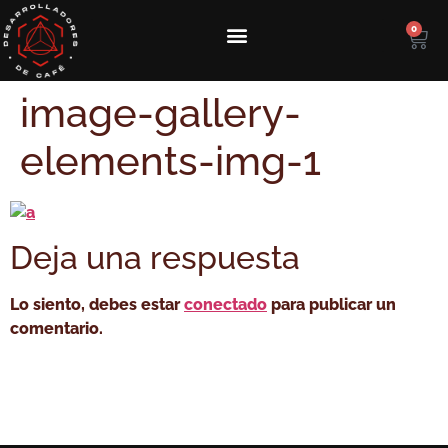
0
image-gallery-
elements-img-1
Deja una respuesta
Lo siento, debes estar
conectado
para publicar un
comentario.