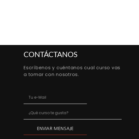
CONTÁCTANOS
Escríbenos y cuéntanos cual curso vas
a tomar con nosotros.
ENVIAR MENSAJE