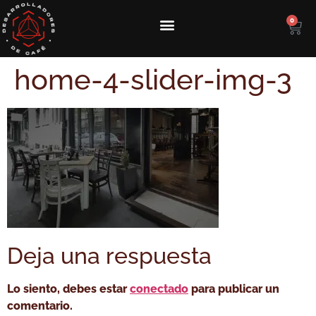
0
home-4-slider-img-3
Deja una respuesta
Lo siento, debes estar
conectado
para publicar un
comentario.