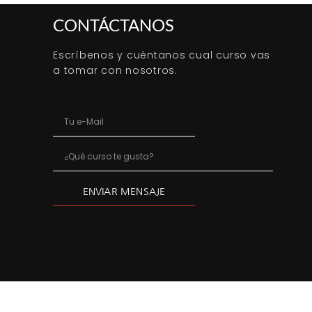
CONTÁCTANOS
Escríbenos y cuéntanos cual curso vas
a tomar con nosotros.
ENVIAR MENSAJE