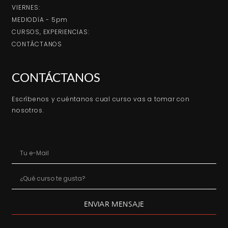
VIERNES:
MEDIODíA - 5pm
CURSOS, EXPERIENCIAS:
CONTÁCTANOS
CONTÁCTANOS
Escríbenos y cuéntanos cual curso vas a tomar con
nosotros.
ENVIAR MENSAJE