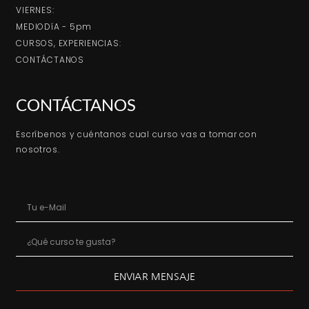
VIERNES:
MEDIODíA - 5pm
CURSOS, EXPERIENCIAS:
CONTÁCTANOS
CONTÁCTANOS
Escríbenos y cuéntanos cual curso vas a tomar con
nosotros.
ENVIAR MENSAJE