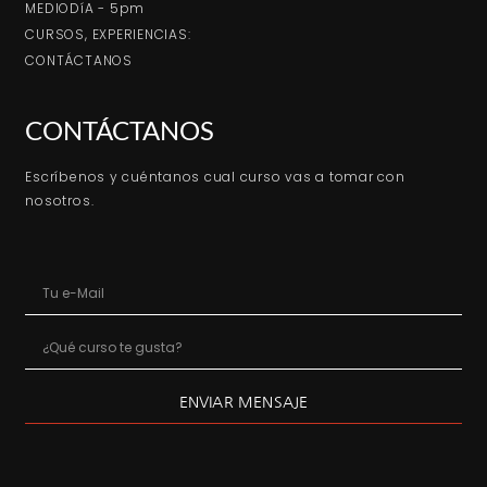
MEDIODíA - 5pm
CURSOS, EXPERIENCIAS:
CONTÁCTANOS
CONTÁCTANOS
Escríbenos y cuéntanos cual curso vas a tomar con
nosotros.
ENVIAR MENSAJE