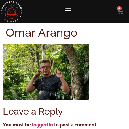
0
Omar Arango
Leave a Reply
You must be
logged in
to post a comment.