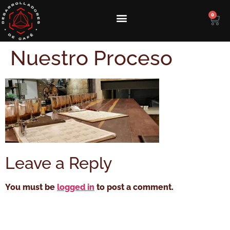
0
Nuestro Proceso
Leave a Reply
You must be
logged in
to post a comment.