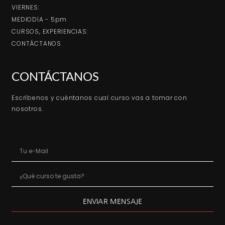
VIERNES:
MEDIODíA - 5pm
CURSOS, EXPERIENCIAS:
CONTÁCTANOS
CONTÁCTANOS
Escríbenos y cuéntanos cual curso vas a tomar con
nosotros.
ENVIAR MENSAJE