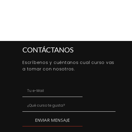
CONTÁCTANOS
Escríbenos y cuéntanos cual curso vas
a tomar con nosotros.
ENVIAR MENSAJE