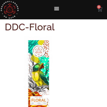
0
DDC-Floral