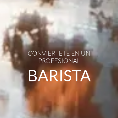
CONVIERTETE EN UN
PROFESIONAL
BARISTA