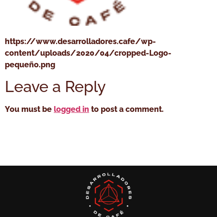
https://www.desarrolladores.cafe/wp-
content/uploads/2020/04/cropped-Logo-
pequeño.png
Leave a Reply
You must be
logged in
to post a comment.