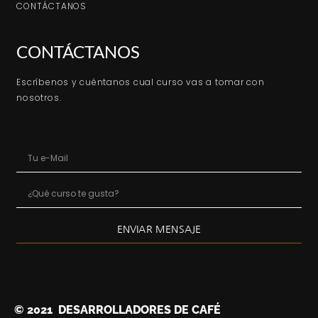
CONTÁCTANOS
CONTÁCTANOS
Escríbenos y cuéntanos cual curso vas a tomar con
nosotros.
ENVIAR MENSAJE
© 2021 DESARROLLADORES DE CAFÉ