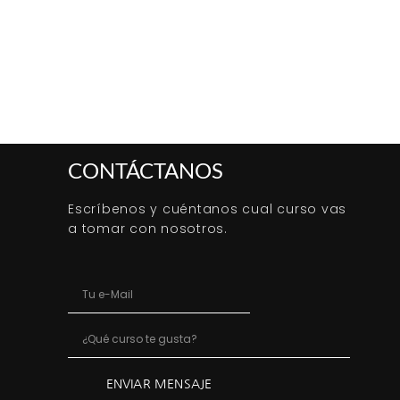
CONTÁCTANOS
Escríbenos y cuéntanos cual curso vas
a tomar con nosotros.
ENVIAR MENSAJE