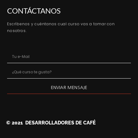
CONTÁCTANOS
Escríbenos y cuéntanos cual curso vas a tomar con
nosotros.
ENVIAR MENSAJE
© 2021 DESARROLLADORES DE CAFÉ