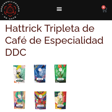
0
Hattrick Tripleta de
Café de Especialidad
DDC