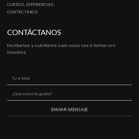
CURSOS, EXPERIENCIAS:
CONTÁCTANOS
CONTÁCTANOS
Escríbenos y cuéntanos cual curso vas a tomar con
nosotros.
ENVIAR MENSAJE