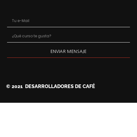
ENVIAR MENSAJE
© 2021 DESARROLLADORES DE CAFÉ