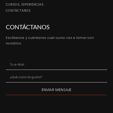
CURSOS, EXPERIENCIAS:
CONTÁCTANOS
CONTÁCTANOS
Escríbenos y cuéntanos cual curso vas a tomar con
nosotros.
ENVIAR MENSAJE