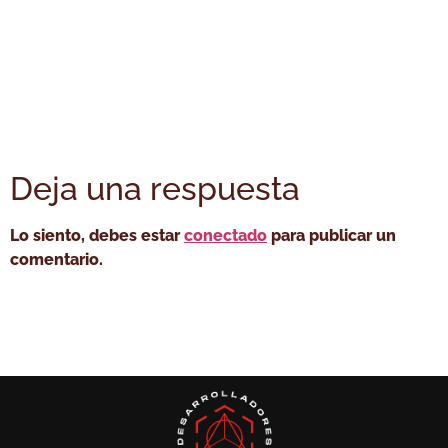
Deja una respuesta
Lo siento, debes estar
conectado
para publicar un
comentario.