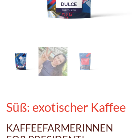
Süß: exotischer Kaffee
KAFFEEFARMERINNEN