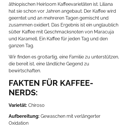
äthiopischen Heirloom Kaffeevarietäten ist. Liliana
hat sie schon vor Jahren angebaut. Der Kaffee wird
geerntet und an mehreren Tagen gemischt und
zusammen oxidiert. Das Ergebnis ist ein unglaublich
süßer Kaffee mit Geschmacksnoten von Maracuja
und Karamell. Ein Kaffee für jeden Tag und den
ganzen Tag.
Wir finden es großartig, eine Familie zu unterstützen,
die bereit ist, eine ländliche Gegend zu
bewirtschaften.
FAKTEN FÜR KAFFEE-
NERDS:
Varietät:
Chiroso
Aufbereitung:
Gewaschen mit verlängerter
Oxidation