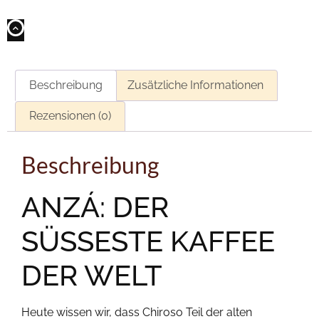
Beschreibung
Zusätzliche Informationen
Rezensionen (0)
Beschreibung
ANZÁ: DER
SÜSSESTE KAFFEE
DER WELT
Heute wissen wir, dass Chiroso Teil der alten