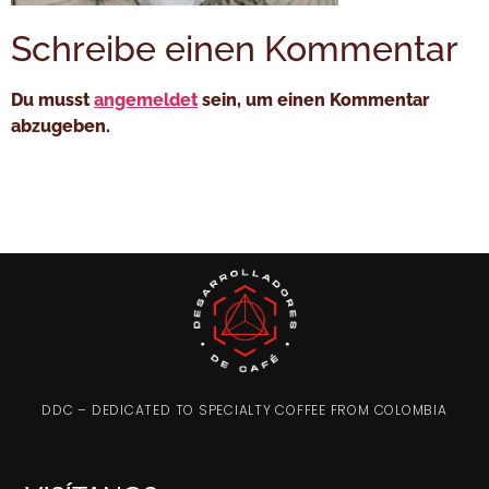
Schreibe einen Kommentar
Du musst
angemeldet
sein, um einen Kommentar
abzugeben.
DDC – DEDICATED TO SPECIALTY COFFEE FROM COLOMBIA