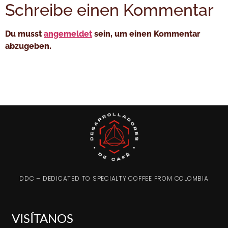
Schreibe einen Kommentar
Du musst
angemeldet
sein, um einen Kommentar
abzugeben.
DDC – DEDICATED TO SPECIALTY COFFEE FROM COLOMBIA
VISÍTANOS