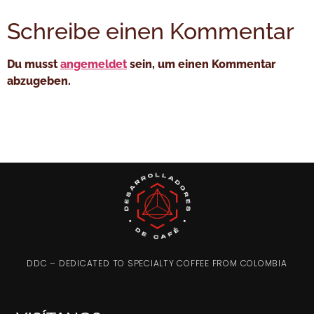
Schreibe einen Kommentar
Du musst
angemeldet
sein, um einen Kommentar
abzugeben.
DDC – DEDICATED TO SPECIALTY COFFEE FROM COLOMBIA