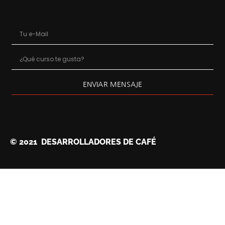
ENVIAR MENSAJE
© 2021 DESARROLLADORES DE CAFÉ