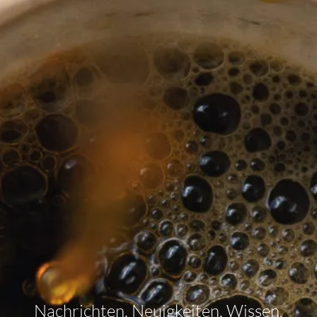
Nachrichten, Neuigkeiten, Wissen,