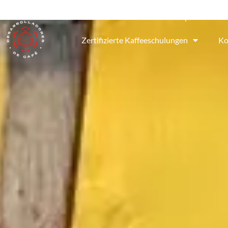
Kolumbianischen Spezialitäten
Zertifizierte Kaffeeschulungen
Ko