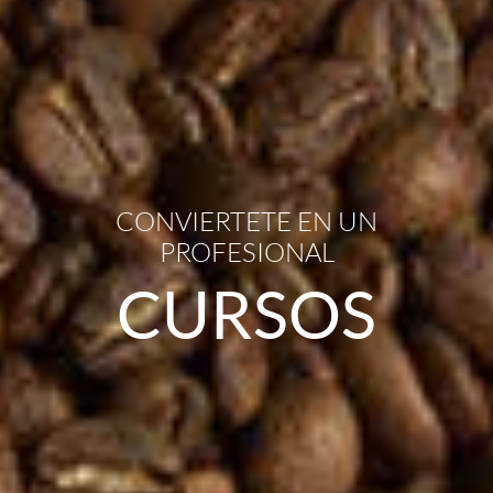
CONVIERTETE EN UN
PROFESIONAL
CURSOS