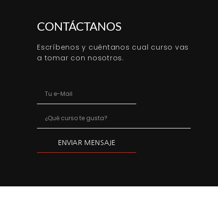
CONTÁCTANOS
Escríbenos y cuéntanos cual curso vas
a tomar con nosotros.
ENVIAR MENSAJE