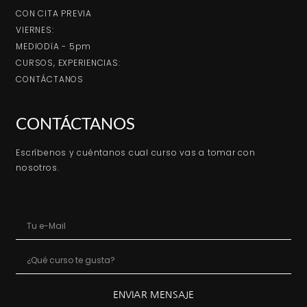
CON CITA PREVIA
VIERNES:
MEDIODíA - 5pm
CURSOS, EXPERIENCIAS:
CONTÁCTANOS
CONTÁCTANOS
Escríbenos y cuéntanos cual curso vas a tomar con
nosotros.
ENVIAR MENSAJE